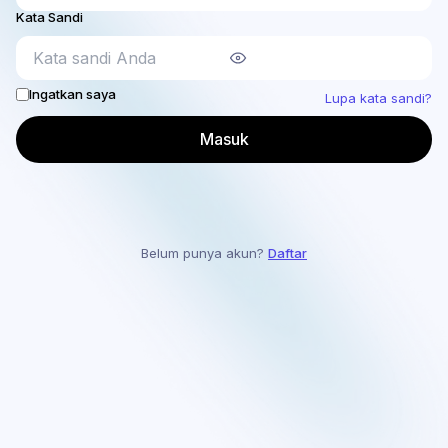
Kata Sandi
Ingatkan saya
Lupa kata sandi?
Masuk
Belum punya akun?
Daftar