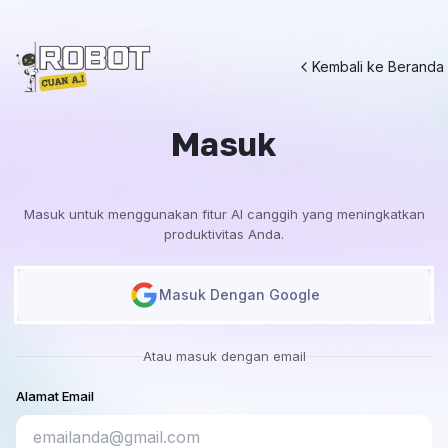
Kembali ke Beranda
Masuk
Masuk untuk menggunakan fitur AI canggih yang meningkatkan
produktivitas Anda.
Masuk Dengan Google
Atau masuk dengan email
Alamat Email