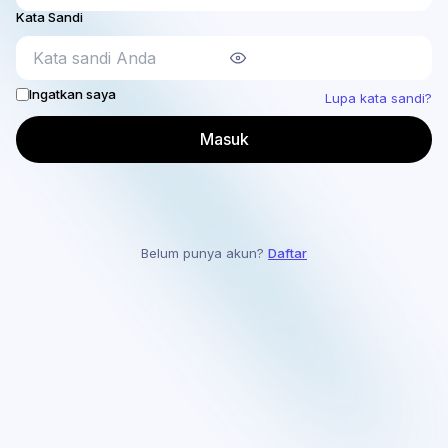
Kata Sandi
Ingatkan saya
Lupa kata sandi?
Masuk
Belum punya akun?
Daftar