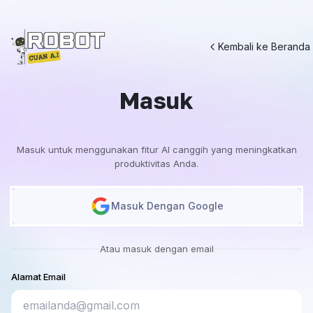
Kembali ke Beranda
Masuk
Masuk untuk menggunakan fitur AI canggih yang meningkatkan
produktivitas Anda.
Masuk Dengan Google
Atau masuk dengan email
Alamat Email